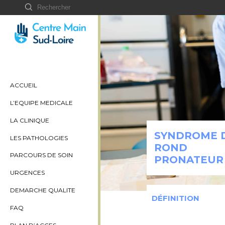
ACCUEIL
L’EQUIPE MEDICALE
LA CLINIQUE
SYNDROME 
LES PATHOLOGIES
ROND
PARCOURS DE SOIN
PRONATEUR
URGENCES
DEMARCHE QUALITE
DÉFINITION
FAQ