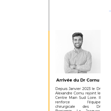
Arrivée du Dr Cornu
Depuis Janvier 2023 le Dr
Alexandre Cornu rejoint le
Centre Main Sud Loire. Il
renforce l’équipe
chirurgicale des Dr