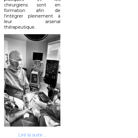
chirurgiens sont en
formation afin de
l’intégrer pleinement à
leur arsenal
thérapeutique.
Lire la suite ...