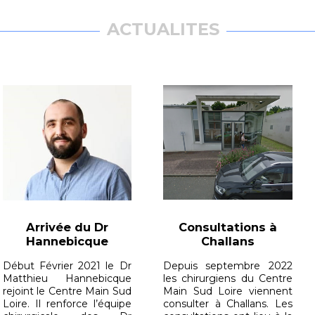
ACTUALITES
Arrivée du Dr
Consultations à
Hannebicque
Challans
Début Février 2021 le Dr
Depuis septembre 2022
Matthieu Hannebicque
les chirurgiens du Centre
rejoint le Centre Main Sud
Main Sud Loire viennent
Loire. Il renforce l’équipe
consulter à Challans. Les