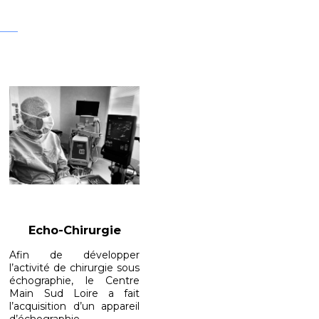
Echo-Chirurgie
Afin de développer
l’activité de chirurgie sous
échographie, le Centre
Main Sud Loire a fait
l’acquisition d’un appareil