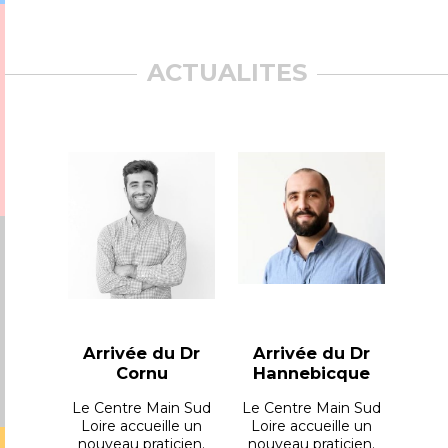
ACTUALITES
Arrivée du Dr
Arrivée du Dr
Cornu
Hannebicque
Le Centre Main Sud
Le Centre Main Sud
Loire accueille un
Loire accueille un
nouveau praticien.
nouveau praticien.