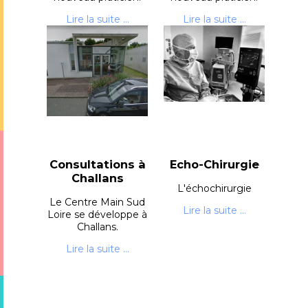
Lire la suite ...
Lire la suite ...
Consultations à
Echo-Chirurgie
Challans
L'échochirurgie
Le Centre Main Sud
Lire la suite ...
Loire se développe à
Challans.
Lire la suite ...